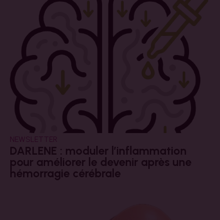
NEWSLETTER
DARLENE : moduler l’inflammation
pour améliorer le devenir après une
hémorragie cérébrale