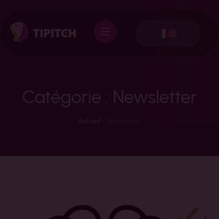
Catégorie : Newsletter
Accueil
»
Newsletter