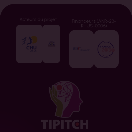
Acteurs du projet
Financeurs (ANR-23-
RHUS-0006)