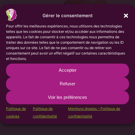
Gérer le consentement
Pour offrir les meilleures expériences, nous utilisons des technologies
telles que les cookies pour stocker et/ou accéder aux informations des
appareils. Le fait de consentir à ces technologies nous permettra de
traiter des données telles que le comportement de navigation ou les ID
uniques sur ce site. Le fait de ne pas consentir ou de retirer son
consentement peut avoir un effet négatif sur certaines caractéristiques
et fonctions.
Accepter
Refuser
NEWSLETTER
ENTRETIEN AVEC LE Pr NICOLAS
RAPOSO
Voir les préférences
Politique de
Politique de
Mentions légales – Politique de
cookies
confidentialité
confidentialité