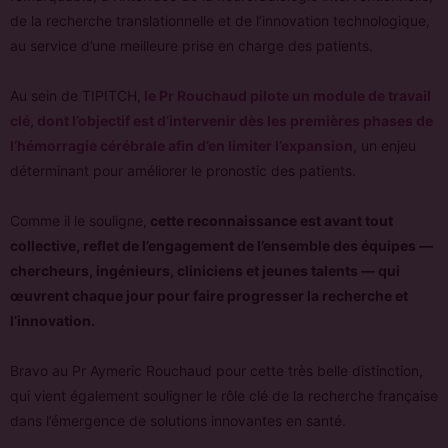
de la recherche translationnelle et de l’innovation technologique,
au service d’une meilleure prise en charge des patients.
Au sein de TIPITCH,
le Pr Rouchaud pilote un module de travail
clé, dont l’objectif est d’intervenir dès les premières phases de
l’hémorragie cérébrale afin d’en limiter l’expansion
, un enjeu
déterminant pour améliorer le pronostic des patients.
Comme il le souligne,
cette reconnaissance est avant tout
collective, reflet de l’engagement de l’ensemble des équipes —
chercheurs, ingénieurs, cliniciens et jeunes talents — qui
œuvrent chaque jour pour faire progresser la recherche et
l’innovation.
Bravo au Pr Aymeric Rouchaud pour cette très belle distinction,
qui vient également souligner le rôle clé de la recherche française
dans l’émergence de solutions innovantes en santé.