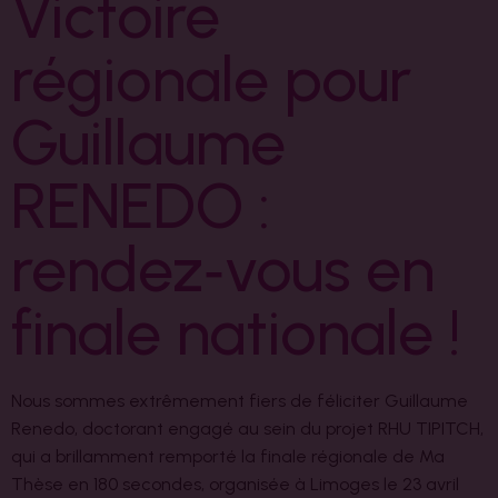
Victoire
régionale pour
Guillaume
RENEDO :
rendez‑vous en
finale nationale !
Nous sommes extrêmement fiers de féliciter Guillaume
Renedo, doctorant engagé au sein du projet RHU TIPITCH,
qui a brillamment remporté la finale régionale de Ma
Thèse en 180 secondes, organisée à Limoges le 23 avril