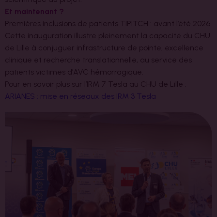
Et maintenant ?
Premières inclusions de patients TIPITCH : avant l’été 2026
Cette inauguration illustre pleinement la capacité du CHU
de Lille à conjuguer infrastructure de pointe, excellence
clinique et recherche translationnelle, au service des
patients victimes d’AVC hémorragique.
Pour en savoir plus sur l’IRM 7 Tesla au CHU de Lille :
ARIANES : mise en réseaux des IRM 3 Tesla