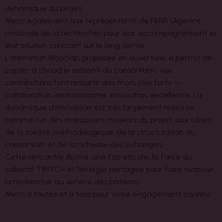
dynamique du projet.
Merci également aux représentants de l’ANR (Agence
nationale de la recherche) pour leur accompagnement et
leur soutien constant sur le long terme.
L’animation Wooclap, proposée en ouverture, a permis de
capter à chaud le ressenti du consortium : vos
contributions font ressortir des mots clés forts —
collaboration, enthousiasme, innovation, excellence. La
dynamique d’innovation est très largement ressortie
comme l’un des marqueurs majeurs du projet, aux côtés
de la solidité méthodologique, de la structuration du
consortium et de la richesse des échanges.
Cette rencontre illustre, une fois encore, la force du
collectif TIPITCH et l’énergie partagée pour faire avancer
la recherche, au service des patients.
Merci à toutes et à tous pour votre engagement continu