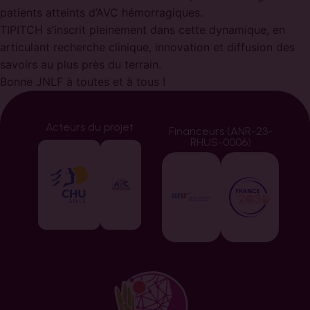
patients atteints d’AVC hémorragiques.
TIPITCH s’inscrit pleinement dans cette dynamique, en
articulant recherche clinique, innovation et diffusion des
savoirs au plus près du terrain.
Bonne JNLF à toutes et à tous !
Acteurs du projet
Financeurs (ANR-23-
RHUS-0006)