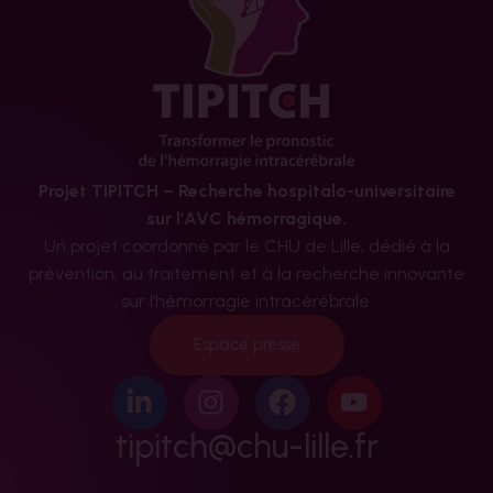
Projet TIPITCH – Recherche hospitalo-universitaire
sur l’AVC hémorragique.
Un projet coordonné par le CHU de Lille, dédié à la
prévention, au traitement et à la recherche innovante
sur l’hémorragie intracérébrale.
Espace presse
tipitch@chu-lille.fr