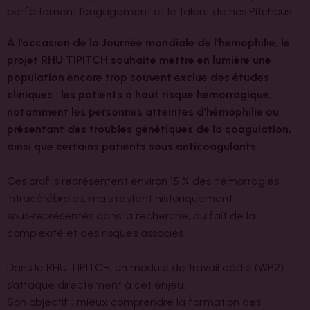
parfaitement l’engagement et le talent de nos Pitchous
À l’occasion de la Journée mondiale de l’hémophilie, le
projet RHU TIPITCH souhaite mettre en lumière une
population encore trop souvent exclue des études
cliniques :
les patients à haut risque hémorragique,
notamment les personnes atteintes d’hémophilie ou
présentant des troubles génétiques de la coagulation,
ainsi que certains patients sous anticoagulants.
Ces profils représentent environ 15 % des hémorragies
intracérébrales, mais restent historiquement
sous‑représentés dans la recherche, du fait de la
complexité et des risques associés.
Dans le RHU TIPITCH, un module de travail dédié (WP2)
s’attaque directement à cet enjeu.
Son objectif : mieux comprendre la formation des